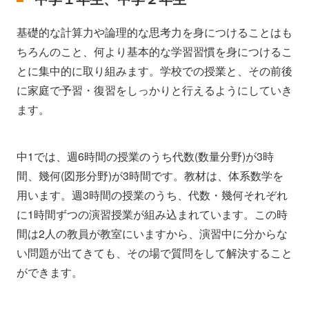
基礎的な計算力や論理的な思考力を身につけることはも
ちろんのこと、何より基本的な学習習慣を身につけるこ
とに集中的に取り組みます。学校での授業と、その前後
に家庭で予習・復習をしっかりと行えるようにしていき
ます。
中1では、週6時間の授業のうち代数(数量分野)が3時
間、幾何(図形分野)が3時間です。教材は、体系数学を
用います。週3時間の授業のうち、代数・幾何それぞれ
に1時間ずつの演習授業が組み込まれています。この時
間は2人の教員が教室にいますから、演習中に分からな
い問題が出てきても、その場で質問をして解決すること
ができます。