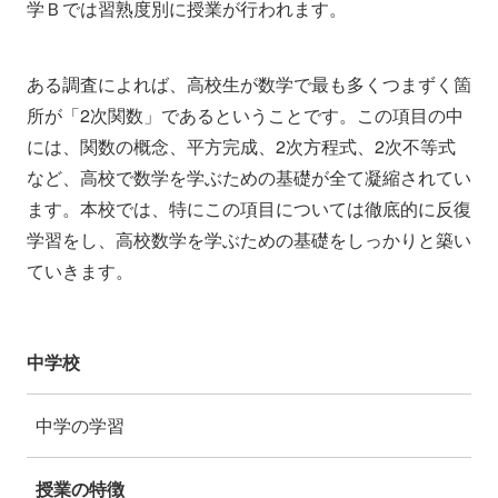
学Ｂでは習熟度別に授業が行われます。
ある調査によれば、高校生が数学で最も多くつまずく箇
所が「2次関数」であるということです。この項目の中
には、関数の概念、平方完成、2次方程式、2次不等式
など、高校で数学を学ぶための基礎が全て凝縮されてい
ます。本校では、特にこの項目については徹底的に反復
学習をし、高校数学を学ぶための基礎をしっかりと築い
ていきます。
中学校
中学の学習
授業の特徴