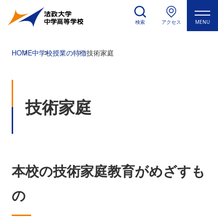
検索
アクセス
MENU
HOME
中学校
授業の特徴
技術家庭
技術家庭
本校の技術家庭教育がめざすも
の