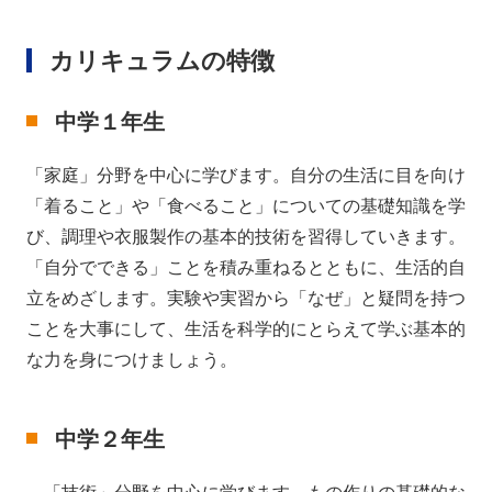
カリキュラムの特徴
中学１年生
「家庭」分野を中心に学びます。自分の生活に目を向け
「着ること」や「食べること」についての基礎知識を学
び、調理や衣服製作の基本的技術を習得していきます。
「自分でできる」ことを積み重ねるとともに、生活的自
立をめざします。実験や実習から「なぜ」と疑問を持つ
ことを大事にして、生活を科学的にとらえて学ぶ基本的
な力を身につけましょう。
中学２年生
「技術」分野を中心に学びます。もの作りの基礎的な