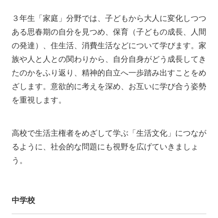
３年生「家庭」分野では、子どもから大人に変化しつつ
ある思春期の自分を見つめ、保育（子どもの成長、人間
の発達）、住生活、消費生活などについて学びます。家
族や人と人との関わりから、自分自身がどう成長してき
たのかをふり返り、精神的自立へ一歩踏み出すことをめ
ざします。意欲的に考えを深め、お互いに学び合う姿勢
を重視します。
高校で生活主権者をめざして学ぶ「生活文化」につなが
るように、社会的な問題にも視野を広げていきましょ
う。
中学校