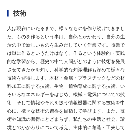
技術
人は現在にいたるまで、様々なものを作り続けてきまし
た。ものを作るという事は、自然とかかわり、自分の生
活の中で新しいものを生みだしていく作業です。授業で
は単に作るというだけはなく、作るという体験的・実践
的な学習から、歴史の中で人間がどのように技術を発展
させてきたかを知り、科学的な知識理解も深めて様々な
技術を習得します。木材・金属・プラスチックなどの材
料加工に関する技術、生物・植物育成に関する技術、い
ろいろなエネルギーをはじめ、機械・電気についての技
術、そして情報やそれを扱う情報機器に関する技術を中
心に、様々な技術の習得を目指して学びます。また、技
術や知識の習得にとどまらず、私たちの生活と社会、環
境とのかかわりについて考え、主体的に創造・工夫して