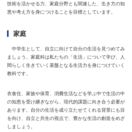
技術を活かせる力、家庭分野とも関連した、生き方の知
恵や考え方を身につけることを目標としています。
家庭
中学生として、自立に向けて自分の生活を見つめてみ
ましょう。家庭科は私たちの「生活」について学び、人
間らしく生きていく基盤となる生活力を身につけていく
教科です。
衣食住、家族や保育、消費生活などを学ぶ中で生活の中
の知恵を受け継ぎながら、現代的課題に向き合う必要が
あります。自分の生活を成り立たせてくれる背景にも目
を向け、自立と共生の視点で、豊かな生活の創造をめざ
しましょう。