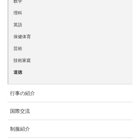
数学
理科
英語
保健体育
芸術
技術家庭
道徳
行事の紹介
国際交流
制服紹介