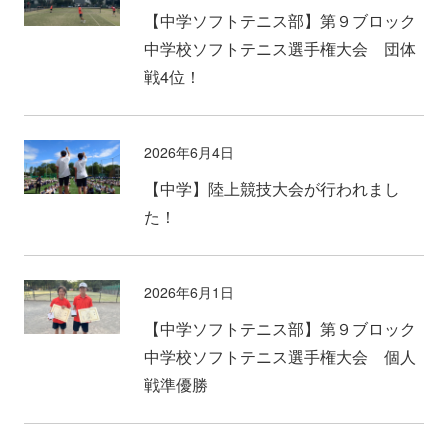
【中学ソフトテニス部】第９ブロック
中学校ソフトテニス選手権大会 団体
戦4位！
2026年6月4日
【中学】陸上競技大会が行われまし
た！
2026年6月1日
【中学ソフトテニス部】第９ブロック
中学校ソフトテニス選手権大会 個人
戦準優勝