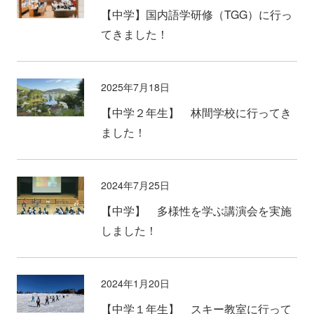
【中学】国内語学研修（TGG）に行っ
てきました！
2025年7月18日
【中学２年生】 林間学校に行ってき
ました！
2024年7月25日
【中学】 多様性を学ぶ講演会を実施
しました！
2024年1月20日
【中学１年生】 スキー教室に行って