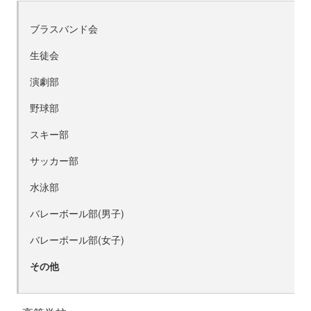
ブラスバンド会
生徒会
演劇部
野球部
スキー部
サッカー部
水泳部
バレーボール部(男子)
バレーボール部(女子)
その他