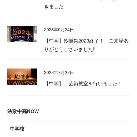
きました！
2023年9月24日
【中学】鈴掛祭2023終了！ ご来場あ
りがとうございました!!
2023年7月27日
【中学】 芸術教室を行いました！
法政中高NOW
中学校