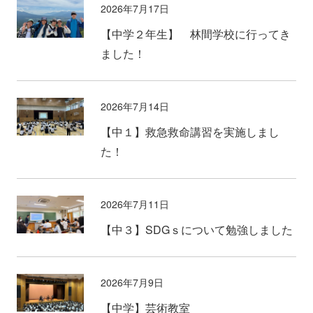
2026年7月17日
【中学２年生】 林間学校に行ってき
ました！
2026年7月14日
【中１】救急救命講習を実施しまし
た！
2026年7月11日
【中３】SDGｓについて勉強しました
2026年7月9日
【中学】芸術教室