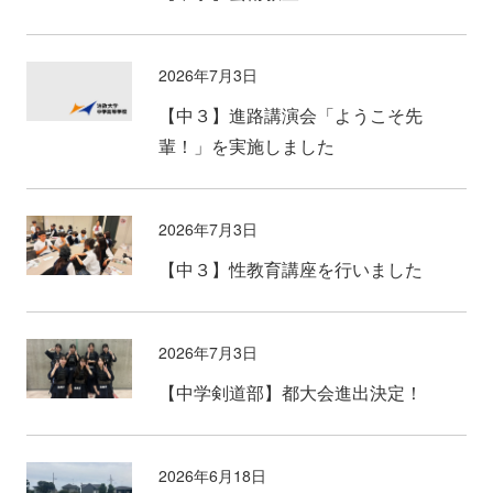
2026年7月3日
【中３】進路講演会「ようこそ先
輩！」を実施しました
2026年7月3日
【中３】性教育講座を行いました
2026年7月3日
【中学剣道部】都大会進出決定！
2026年6月18日