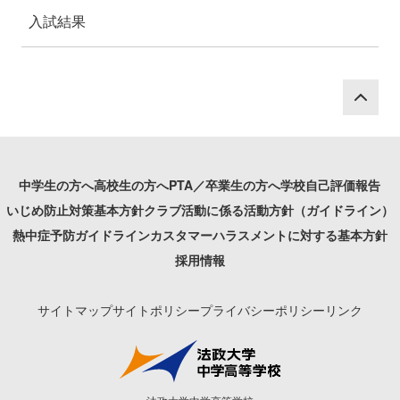
入試結果
P
中学生の方へ
高校生の方へ
PTA／卒業生の方へ
学校自己評価報告
いじめ防止対策基本方針
クラブ活動に係る活動方針（ガイドライン）
熱中症予防ガイドライン
カスタマーハラスメントに対する基本方針
採用情報
サイトマップ
サイトポリシー
プライバシーポリシー
リンク