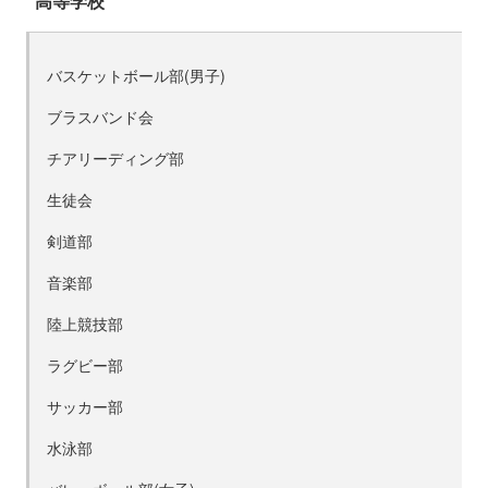
高等学校
バスケットボール部(男子)
ブラスバンド会
チアリーディング部
生徒会
剣道部
音楽部
陸上競技部
ラグビー部
サッカー部
水泳部