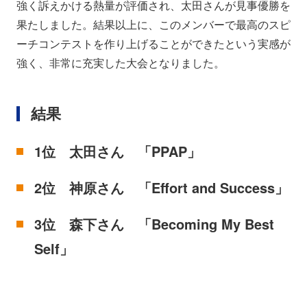
強く訴えかける熱量が評価され、太田さんが見事優勝を
果たしました。結果以上に、このメンバーで最高のスピ
ーチコンテストを作り上げることができたという実感が
強く、非常に充実した大会となりました。
結果
1位 太田さん 「PPAP」
2位 神原さん 「Effort and Success」
3位 森下さん 「Becoming My Best
Self」