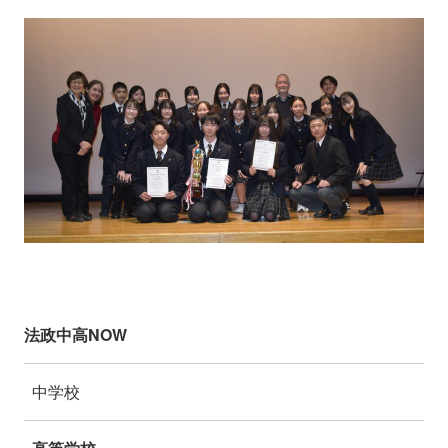
法政中高NOW
中学校