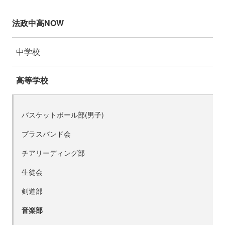
法政中高NOW
中学校
高等学校
バスケットボール部(男子)
ブラスバンド会
チアリーディング部
生徒会
剣道部
音楽部