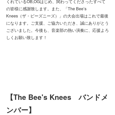
くれているOB,OGはじめ、関わってくださったすべて
の皆様に感謝致します。また、「The Bee’s
Knees（ザ・ビーズニーズ）」の大会出場はこれで最後
になります。ご支援、ご協力いただき、誠にありがとう
ございました。今後も、音楽部の熱い演奏に、応援よろ
しくお願い致します！
【The Bee's Knees バンドメ
ンバー】