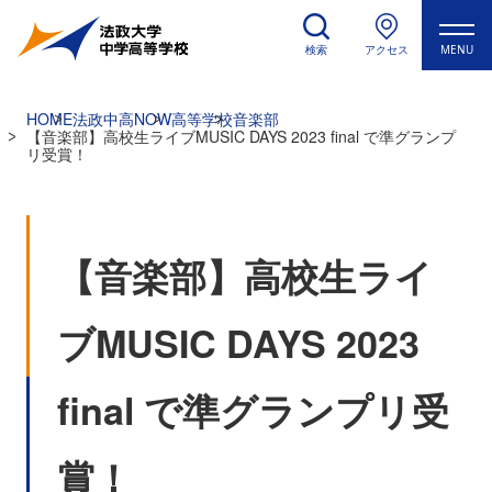
検索
アクセス
MENU
HOME
法政中高NOW
高等学校
音楽部
【音楽部】高校生ライブMUSIC DAYS 2023 final で準グランプ
リ受賞！
【音楽部】高校生ライ
ブMUSIC DAYS 2023
final で準グランプリ受
賞！