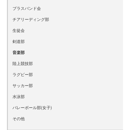
ブラスバンド会
チアリーディング部
生徒会
剣道部
音楽部
陸上競技部
ラグビー部
サッカー部
水泳部
バレーボール部(女子)
その他