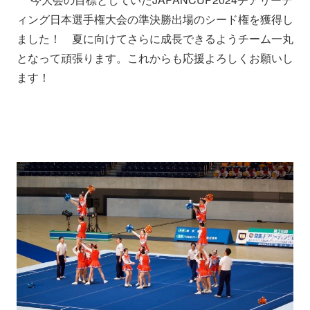
ィング日本選手権大会の準決勝出場のシード権を獲得し
ました！ 夏に向けてさらに成長できるようチーム一丸
となって頑張ります。これからも応援よろしくお願いし
ます！