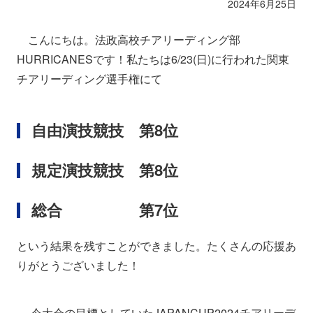
2024年6月25日
こんにちは。法政高校チアリーディング部
HURRICANESです！私たちは6/23(日)に行われた関東
チアリーディング選手権にて
自由演技競技 第8位
規定演技競技 第8位
総合 第7位
という結果を残すことができました。たくさんの応援あ
りがとうございました！
今大会の目標としていたJAPANCUP2024チアリーデ