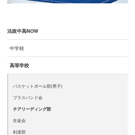
法政中高NOW
中学校
高等学校
バスケットボール部(男子)
ブラスバンド会
チアリーディング部
生徒会
剣道部