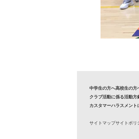
中学生の方へ
高校生の方
クラブ活動に係る活動方
カスタマーハラスメント
サイトマップ
サイトポリ